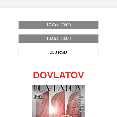
17.Oct. 20:00
18.Oct. 20:00
250
RSD
DOVLATOV