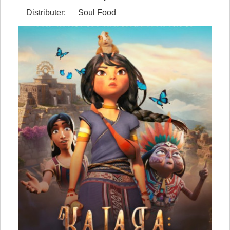
Distributer: Soul Food