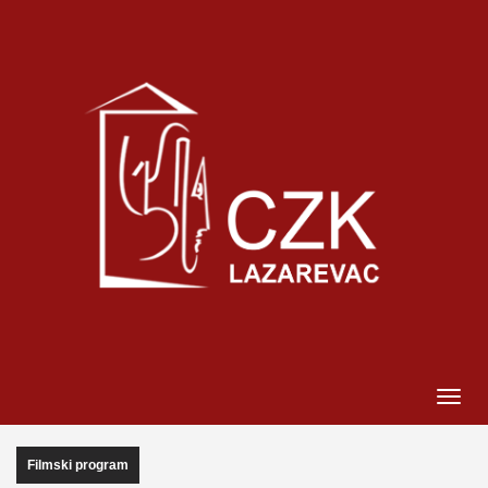
Filmski program