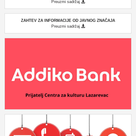
Preuzmi sadržaj
ZAHTEV ZA INFORMACIJE OD JAVNOG ZNAČAJA
Preuzmi sadržaj