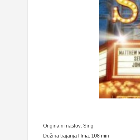
Originalni naslov: Sing
Dužina trajanja filma: 108 min