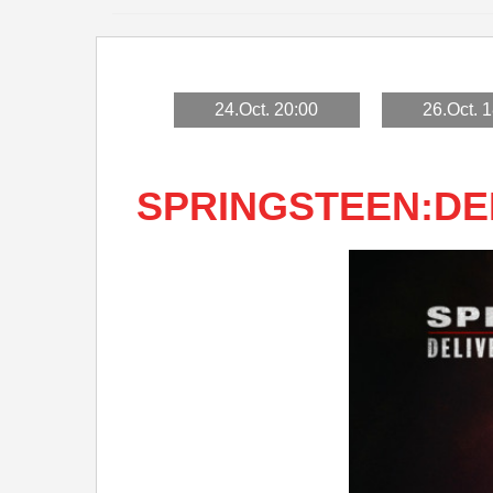
24.Oct. 20:00
26.Oct. 
SPRINGSTEEN:DE