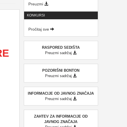
Preuzmi
KONKURSI
Pročitaj sve
RASPORED SEDIŠTA
RE
Preuzmi sadržaj
POZORIŠNI BONTON
Preuzmi sadržaj
INFORMACIJE OD JAVNOG ZNAČAJA
Preuzmi sadržaj
ZAHTEV ZA INFORMACIJE OD
JAVNOG ZNAČAJA