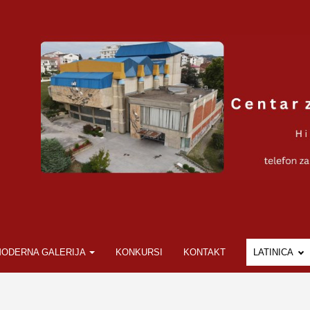
ODERNA GALERIJA
KONKURSI
KONTAKT
LATINICA