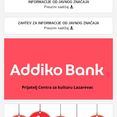
INFORMACIJE OD JAVNOG ZNAČAJA
Preuzmi sadržaj
ZAHTEV ZA INFORMACIJE OD JAVNOG ZNAČAJA
Preuzmi sadržaj