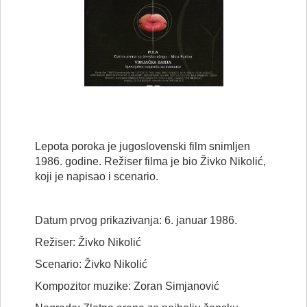
Lepota poroka je jugoslovenski film snimljen
1986. godine. Režiser filma je bio Živko Nikolić,
koji je napisao i scenario.
Datum prvog prikazivanja: 6. januar 1986.
Režiser: Živko Nikolić
Scenario: Živko Nikolić
Kompozitor muzike: Zoran Simjanović