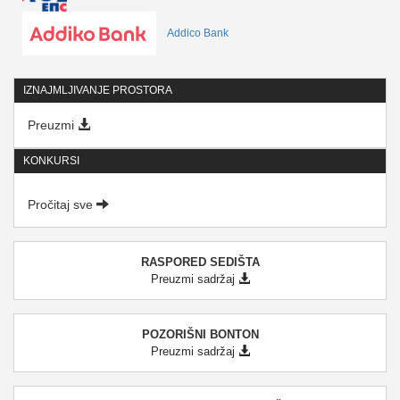
Addico Bank
IZNAJMLJIVANJE PROSTORA
Preuzmi
KONKURSI
Pročitaj sve
RASPORED SEDIŠTA
Preuzmi sadržaj
POZORIŠNI BONTON
Preuzmi sadržaj