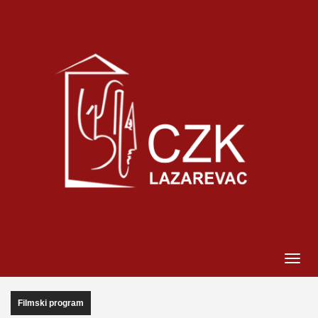
Filmski program