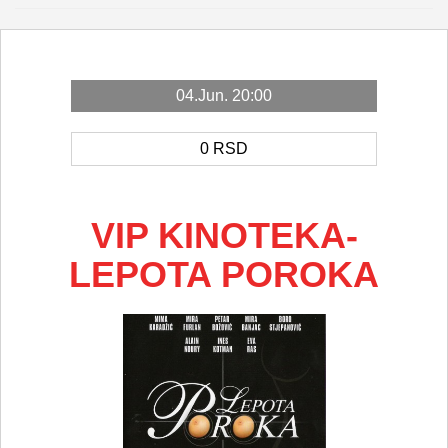
04.Jun. 20:00
0
RSD
VIP KINOTEKA-
LEPOTA POROKA