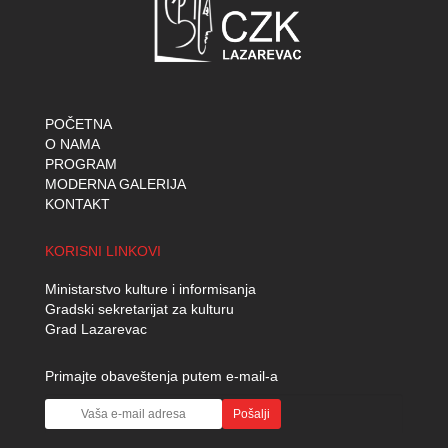
POČETNA
O NAMA
PROGRAM
MODERNA GALERIJA
KONTAKT
KORISNI LINKOVI
Ministarstvo kulture i informisanja
Gradski sekretarijat za kulturu
Grad Lazarevac
Primajte obaveštenja putem e-mail-a
Pošalji