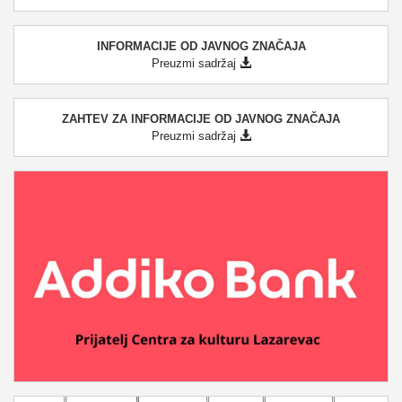
INFORMACIJE OD JAVNOG ZNAČAJA
Preuzmi sadržaj
ZAHTEV ZA INFORMACIJE OD JAVNOG ZNAČAJA
Preuzmi sadržaj