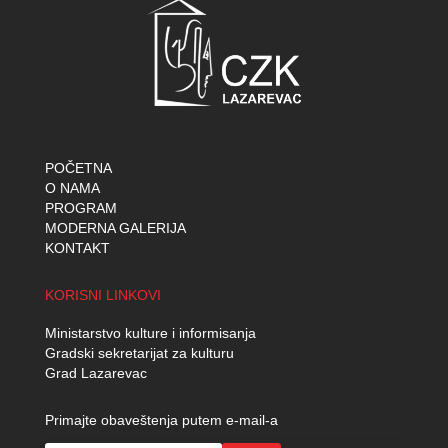
POČETNA
O NAMA
PROGRAM
MODERNA GALERIJA
KONTAKT
KORISNI LINKOVI
Ministarstvo kulture i informisanja
Gradski sekretarijat za kulturu
Grad Lazarevac
Primajte obaveštenja putem e-mail-a