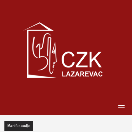
Manifestacije