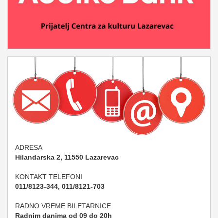
ADRESA
Hilandarska 2, 11550 Lazarevac
KONTAKT TELEFONI
011/8123-344, 011/8121-703
RADNO VREME BILETARNICE
Radnim danima od 09 do 20h