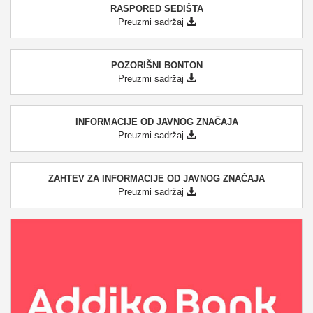
RASPORED SEDIŠTA
Preuzmi sadržaj
POZORIŠNI BONTON
Preuzmi sadržaj
INFORMACIJE OD JAVNOG ZNAČAJA
Preuzmi sadržaj
ZAHTEV ZA INFORMACIJE OD JAVNOG ZNAČAJA
Preuzmi sadržaj