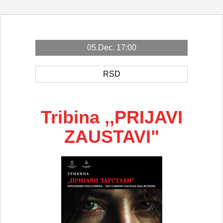
05.Dec. 17:00
RSD
Tribina ,,PRIJAVI
ZAUSTAVI"