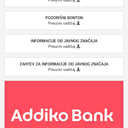
Preuzmi sadržaj
POZORIŠNI BONTON
Preuzmi sadržaj
INFORMACIJE OD JAVNOG ZNAČAJA
Preuzmi sadržaj
ZAHTEV ZA INFORMACIJE OD JAVNOG ZNAČAJA
Preuzmi sadržaj