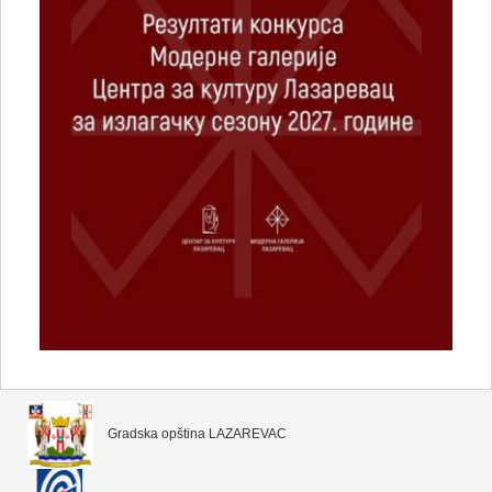
Gradska opština LAZAREVAC