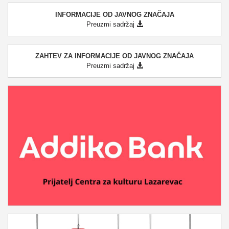
INFORMACIJE OD JAVNOG ZNAČAJA
Preuzmi sadržaj
ZAHTEV ZA INFORMACIJE OD JAVNOG ZNAČAJA
Preuzmi sadržaj