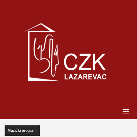
Muzički program