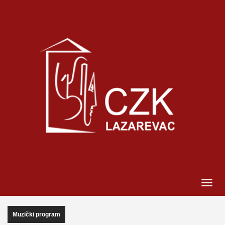
Muzički program