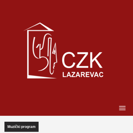
Muzički program