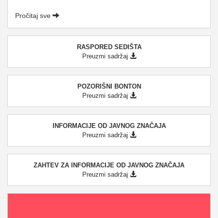
Pročitaj sve
RASPORED SEDIŠTA
Preuzmi sadržaj
POZORIŠNI BONTON
Preuzmi sadržaj
INFORMACIJE OD JAVNOG ZNAČAJA
Preuzmi sadržaj
ZAHTEV ZA INFORMACIJE OD JAVNOG ZNAČAJA
Preuzmi sadržaj