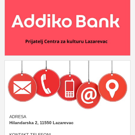
ADRESA
Hilandarska 2, 11550 Lazarevac
KONTAKT TELEFONI