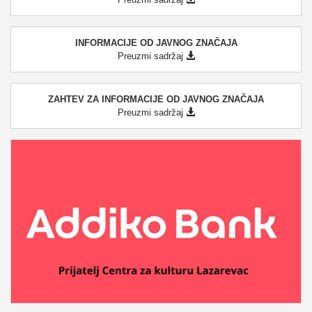
INFORMACIJE OD JAVNOG ZNAČAJA
Preuzmi sadržaj
ZAHTEV ZA INFORMACIJE OD JAVNOG ZNAČAJA
Preuzmi sadržaj