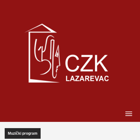
Muzički program