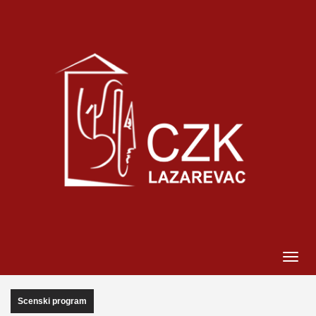
Scenski program