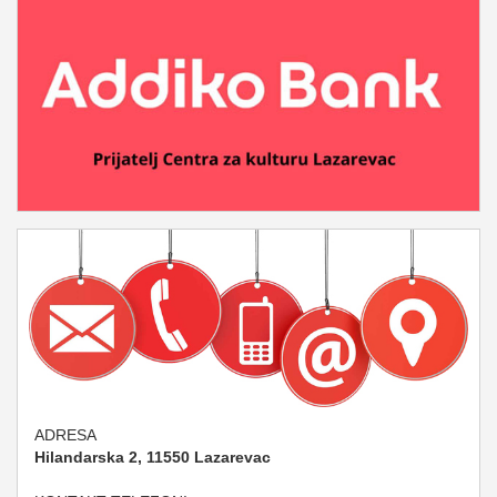
ADRESA
Hilandarska 2, 11550 Lazarevac