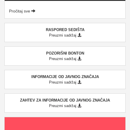
Pročitaj sve
RASPORED SEDIŠTA
Preuzmi sadržaj
POZORIŠNI BONTON
Preuzmi sadržaj
INFORMACIJE OD JAVNOG ZNAČAJA
Preuzmi sadržaj
ZAHTEV ZA INFORMACIJE OD JAVNOG ZNAČAJA
Preuzmi sadržaj