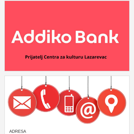
ADRESA