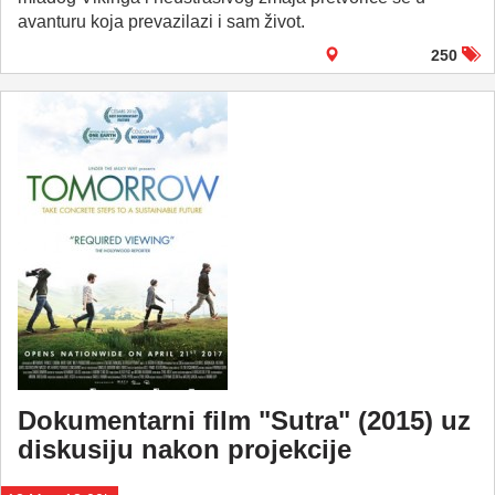
avanturu koja prevazilazi i sam život.
250
Dokumentarni film "Sutra" (2015) uz
diskusiju nakon projekcije